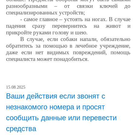
разнообразными – от связки ключей до
специализированных устройств;
- самое главное – устоять на ногах. В случае
падения сразу перевернитесь на живот и
прикройте руками голову и шею.
В случае, если собаки напали, обязательно
обратитесь за помощью в лечебное учреждение,
даже если нет видимых повреждений, помощь
специалиста может понадобиться.
15.08.2025
Ваши действия если звонят с
незнакомого номера и просят
сообщить данные или перевести
средства