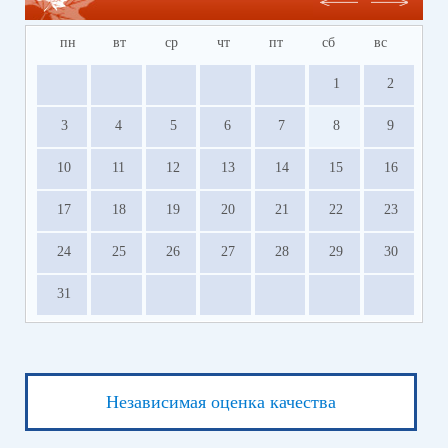
пн
вт
ср
чт
пт
сб
вс
1
2
3
4
5
6
7
8
9
10
11
12
13
14
15
16
17
18
19
20
21
22
23
24
25
26
27
28
29
30
31
Независимая оценка качества