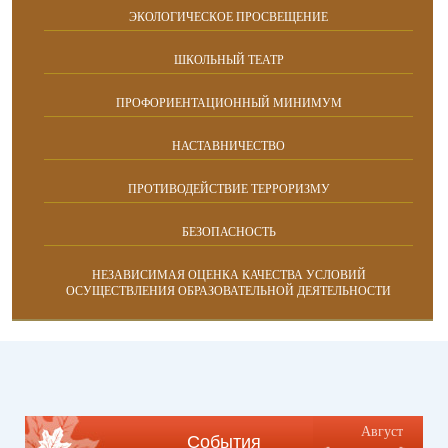
ЭКОЛОГИЧЕСКОЕ ПРОСВЕЩЕНИЕ
ШКОЛЬНЫЙ ТЕАТР
ПРОФОРИЕНТАЦИОННЫЙ МИНИМУМ
НАСТАВНИЧЕСТВО
ПРОТИВОДЕЙСТВИЕ ТЕРРОРИЗМУ
БЕЗОПАСНОСТЬ
НЕЗАВИСИМАЯ ОЦЕНКА КАЧЕСТВА УСЛОВИЙ
ОСУЩЕСТВЛЕНИЯ ОБРАЗОВАТЕЛЬНОЙ ДЕЯТЕЛЬНОСТИ
Август
События