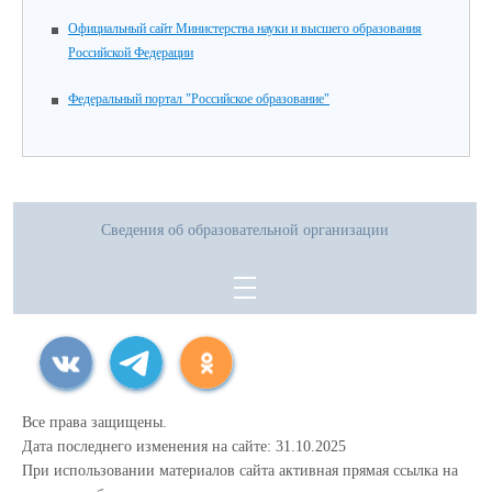
Официальный сайт Министерства науки и высшего образования
Российской Федерации
Федеральный портал "Российское образование"
Сведения об образовательной организации
Все права защищены.
Дата последнего изменения на сайте: 31.10.2025
При использовании материалов сайта активная прямая ссылка на