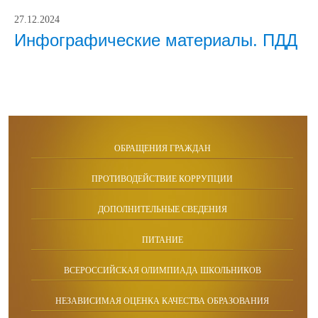
27.12.2024
Инфографические материалы. ПДД
ОБРАЩЕНИЯ ГРАЖДАН
ПРОТИВОДЕЙСТВИЕ КОРРУПЦИИ
ДОПОЛНИТЕЛЬНЫЕ СВЕДЕНИЯ
ПИТАНИЕ
ВСЕРОССИЙСКАЯ ОЛИМПИАДА ШКОЛЬНИКОВ
НЕЗАВИСИМАЯ ОЦЕНКА КАЧЕСТВА ОБРАЗОВАНИЯ