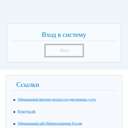
Вход в систему
Вход
Ссылки
Официальный интернет-портал государственных услуг
Культура.рф
Официальный сайт Минпросвещения России