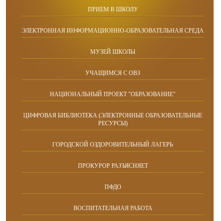
ПРИЕМ В ШКОЛУ
ЭЛЕКТРОННАЯ ИНФОРМАЦИОННО-ОБРАЗОВАТЕЛЬНАЯ СРЕДА
МУЗЕЙ ШКОЛЫ
УЧАЩИМСЯ С ОВЗ
НАЦИОНАЛЬНЫЙ ПРОЕКТ "ОБРАЗОВАНИЕ"
ЦИФРОВАЯ БИБЛИОТЕКА (ЭЛЕКТРОННЫЕ ОБРАЗОВАТЕЛЬНЫЕ
РЕСУРСЫ)
ГОРОДСКОЙ ОЗДОРОВИТЕЛЬНЫЙ ЛАГЕРЬ
ПРОКУРОР РАЗЪЯСНЯЕТ
ПФДО
ВОСПИТАТЕЛЬНАЯ РАБОТА