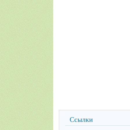
Ссылки