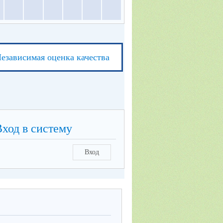
езависимая оценка качества
Вход в систему
Вход