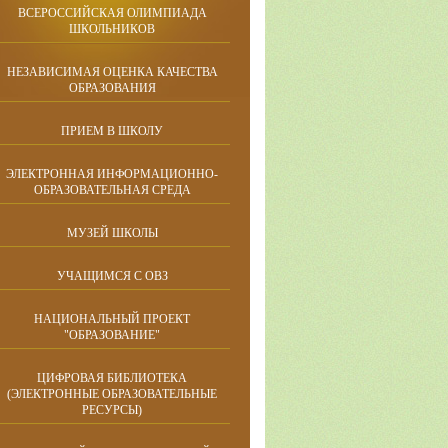
ВСЕРОССИЙСКАЯ ОЛИМПИАДА
ШКОЛЬНИКОВ
НЕЗАВИСИМАЯ ОЦЕНКА КАЧЕСТВА
ОБРАЗОВАНИЯ
ПРИЕМ В ШКОЛУ
ЭЛЕКТРОННАЯ ИНФОРМАЦИОННО-
ОБРАЗОВАТЕЛЬНАЯ СРЕДА
МУЗЕЙ ШКОЛЫ
УЧАЩИМСЯ С ОВЗ
НАЦИОНАЛЬНЫЙ ПРОЕКТ
"ОБРАЗОВАНИЕ"
ЦИФРОВАЯ БИБЛИОТЕКА
(ЭЛЕКТРОННЫЕ ОБРАЗОВАТЕЛЬНЫЕ
РЕСУРСЫ)