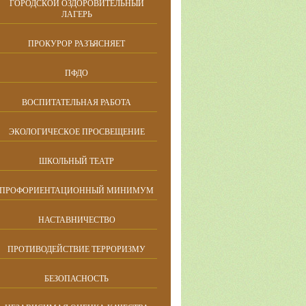
ГОРОДСКОЙ ОЗДОРОВИТЕЛЬНЫЙ
ЛАГЕРЬ
ПРОКУРОР РАЗЪЯСНЯЕТ
ПФДО
ВОСПИТАТЕЛЬНАЯ РАБОТА
ЭКОЛОГИЧЕСКОЕ ПРОСВЕЩЕНИЕ
ШКОЛЬНЫЙ ТЕАТР
ПРОФОРИЕНТАЦИОННЫЙ МИНИМУМ
НАСТАВНИЧЕСТВО
ПРОТИВОДЕЙСТВИЕ ТЕРРОРИЗМУ
БЕЗОПАСНОСТЬ