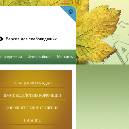
Версия для слабовидящих
и родителям
Фотоальбомы
Контакты
ОБРАЩЕНИЯ ГРАЖДАН
ПРОТИВОДЕЙСТВИЕ КОРРУПЦИИ
ДОПОЛНИТЕЛЬНЫЕ СВЕДЕНИЯ
ПИТАНИЕ